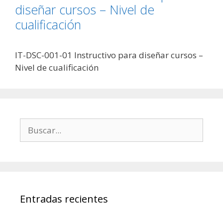
diseñar cursos – Nivel de
cualificación
IT-DSC-001-01 Instructivo para diseñar cursos –
Nivel de cualificación
Buscar:
Entradas recientes