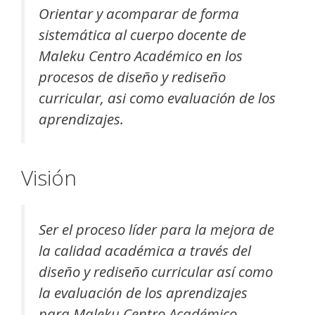
Orientar y acomparar de forma
sistemática al cuerpo docente de
Maleku Centro Académico en los
procesos de diseño y rediseño
curricular, asi como evaluación de los
aprendizajes.
Visión
Ser el proceso líder para la mejora de
la calidad académica a través del
diseño y rediseño curricular así como
la evaluación de los aprendizajes
para Maleku Centro Académico.