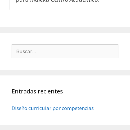
Buscar:
Entradas recientes
Diseño curricular por competencias