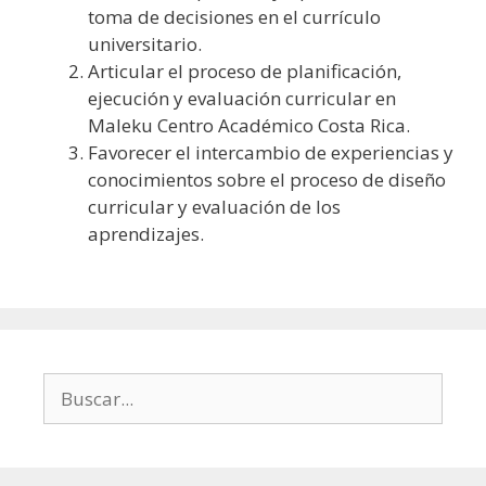
toma de decisiones en el currículo
universitario.
Articular el proceso de planificación,
ejecución y evaluación curricular en
Maleku Centro Académico Costa Rica.
Favorecer el intercambio de experiencias y
conocimientos sobre el proceso de diseño
curricular y evaluación de los
aprendizajes.
Buscar: